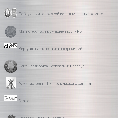
Бобруйский городской исполнительный комитет
Министерство промышленности РБ
Виртуальная выставка предприятий
Сайт Президента Республики Беларусь
Администрация Первоймайского района
Эталон