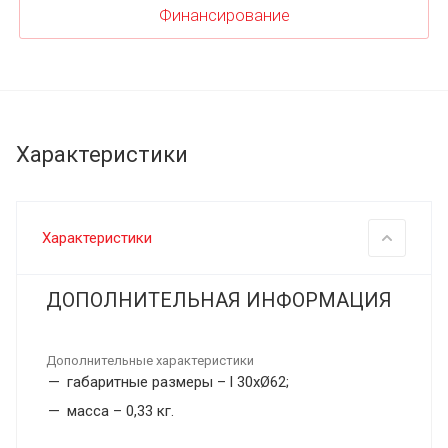
Финансирование
Характеристики
Характеристики
ДОПОЛНИТЕЛЬНАЯ ИНФОРМАЦИЯ
Дополнительные характеристики
габаритные размеры – l 30хØ62;
масса – 0,33 кг.